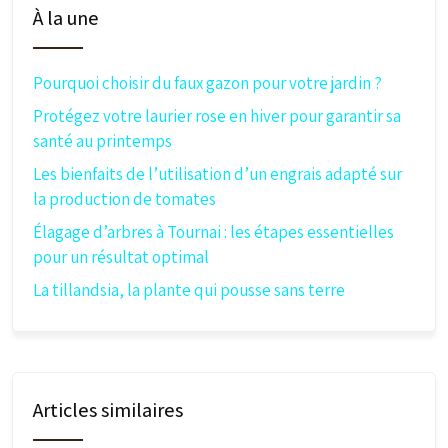
À la une
Pourquoi choisir du faux gazon pour votre jardin ?
Protégez votre laurier rose en hiver pour garantir sa
santé au printemps
Les bienfaits de l’utilisation d’un engrais adapté sur
la production de tomates
Élagage d’arbres à Tournai : les étapes essentielles
pour un résultat optimal
La tillandsia, la plante qui pousse sans terre
Articles similaires