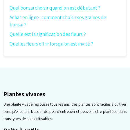
Quel bonsaï choisir quand on est débutant ?
Achat en ligne : comment choisir ses graines de
bonsaï ?
Quelle est la signification des fleurs ?
Quelles fleurs offrir lorsqu’on est invité ?
Plantes vivaces
Une plante vivace repousse tous les ans. Ces plantes sont faciles à cultiver
puisqu’elles ont besoin de peu d’entretien et peuvent être plantées dans
tous types de sols cultivables.