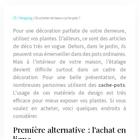
/
Shopping
/ Où acheter de beaux cache-pots ?
Pour une décoration parfaite de votre demeure,
utilisez vos plantes. D’ailleurs, ce sont des articles
de déco très en vogue. Dehors, dans le jardin, ils
peuvent vous émerveiller dans des pots ordinaires.
Mais à l’intérieur de votre maison, l’étalage
devient difficile surtout dans un cadre de
décoration. Pour une belle présentation, de
nombreuses personnes utilisent des
cache-pots
.
L’usage de ces matériels de design est très
efficace pour mieux exposer vos plantes. Si vous
voulez en acheter, voici quelques endroits à
considérer.
Première alternative : l’achat en
ligne