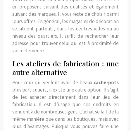
en proposent suivant des qualités et également
suivant des marques. Il vous reste de choisir parmi
leurs offres. En général, les magasins de décoration
se situent partout ; dans les centres-villes ou au
niveau des quartiers. Il suffit de rechercher leur
adresse pour trouver celui qui est à proximité de
votre demeure.
Les ateliers de fabrication : une
autre alternative
Pour ceux qui veulent avoir de beaux
cache-pots
plus particuliers, il existe une autre option. Il s’agit
de les acheter directement dans leur lieu de
fabrication. Il est d’usage que ces endroits en
vendent à de nombreuses gens. L’achat se fait de la
même manière que dans les boutiques, mais avec
plus d’avantages. Puisque vous pouvez faire une