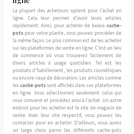
La plupart des acheteurs optent pour l’achat en
ligne. Cela leur permet d’avoir leurs articles
rapidement. Ainsi, pour acheter de beaux
cache-
pots
pour votre plante, vous pouvez procéder de
la même façon. Le plus commun est de les acheter
sur les plateformes de vente en ligne. C’est un lieu
de commerce où vous trouverez facilement de
divers articles à usage quotidien. Tel est les
produits d’habillement, les produits cosmétiques
ou encore ceux de décoration. Les articles comme
les
cache-pots
sont affichés dans ces plateformes
en ligne. Vous sélectionnez seulement celui qui
vous convient et procédez ainsi à l’achat. Un autre
endroit pour les acheter est le site de magasin de
vente. Avec leur site respectif, vous pouvez les
contacter pour en acheter. D’ailleurs, vous aurez
un large choix parmi les différents cache-pots