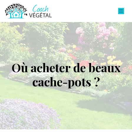
Où acheter de beaux
cache-pots ?