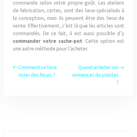
commande selon votre propre goût. Les ateliers
de fabrication, certes, sont des lieux spécialisés à
la conception, mais ils peuvent être des lieux de
vente. Effectivement, c’est là que les articles sont
commandés. De ce fait, il est aussi possible d’y
commander votre cache-pot
. Cette option est
une autre méthode pour l’acheter.
Comment se faire
Quand acheter ses
livrer des fleurs ?
semences de plantes
?