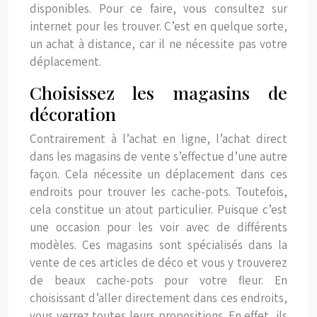
disponibles. Pour ce faire, vous consultez sur
internet pour les trouver. C’est en quelque sorte,
un achat à distance, car il ne nécessite pas votre
déplacement.
Choisissez les magasins de
décoration
Contrairement à l’achat en ligne, l’achat direct
dans les magasins de vente s’effectue d’une autre
façon. Cela nécessite un déplacement dans ces
endroits pour trouver les cache-pots. Toutefois,
cela constitue un atout particulier. Puisque c’est
une occasion pour les voir avec de différents
modèles. Ces magasins sont spécialisés dans la
vente de ces articles de déco et vous y trouverez
de beaux cache-pots pour votre fleur. En
choisissant d’aller directement dans ces endroits,
vous verrez toutes leurs propositions. En effet, ils